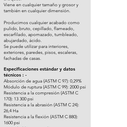
Viene en cualquier tamaño y grosor y
también en cualquier dimensión.
Producimos cualquier acabado como
pulido, bruto, cepillado, flameado,
escarfilado, apomazado, tumbleado,
abujardado, ácido.
Se puede utilizar para interiores,
exteriores, paredes, pisos, escaleras,
fachadas de casas.
Especificaciones estándar y datos
técnicos : -
Absorción de agua (ASTM C 97): 0,29%
Módulo de ruptura (ASTM C 99): 2000 psi
Resistencia a la compresión (ASTM C
170): 13 300 psi
Resistencia a la abrasión (ASTM C 24):
26,4 Ha
Resistencia a la flexión (ASTM C 880):
1600 psi