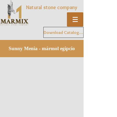
Natural stone company
Download Catalogue
Sunny Menia - mármol egipcio