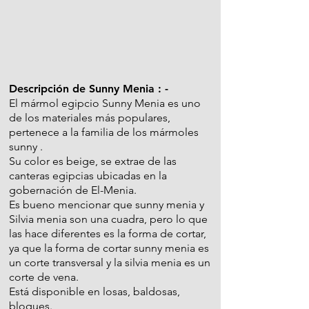
Descripción de Sunny Menia : -
El mármol egipcio Sunny Menia es uno
de los materiales más populares,
pertenece a la familia de los mármoles
sunny .
Su color es beige, se extrae de las
canteras egipcias ubicadas en la
gobernación de El-Menia.
Es bueno mencionar que sunny menia y
Silvia menia son una cuadra, pero lo que
las hace diferentes es la forma de cortar,
ya que la forma de cortar sunny menia es
un corte transversal y la silvia menia es un
corte de vena.
Está disponible en losas, baldosas,
bloques.