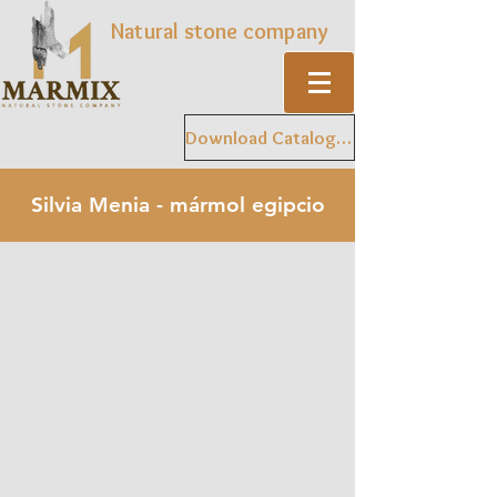
Natural stone company
Download Catalogue
Silvia Menia - mármol egipcio