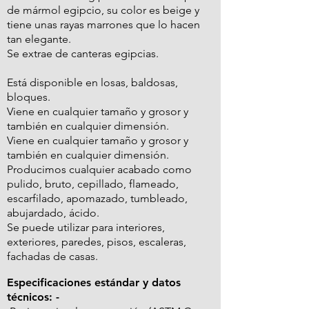
de mármol egipcio, su color es beige y
tiene unas rayas marrones que lo hacen
tan elegante.
Se extrae de canteras egipcias.
Está disponible en losas, baldosas,
bloques.
Viene en cualquier tamaño y grosor y
también en cualquier dimensión.
Viene en cualquier tamaño y grosor y
también en cualquier dimensión.
Producimos cualquier acabado como
pulido, bruto, cepillado, flameado,
escarfilado, apomazado, tumbleado,
abujardado, ácido.
Se puede utilizar para interiores,
exteriores, paredes, pisos, escaleras,
fachadas de casas.
Especificaciones estándar y datos
técnicos: -