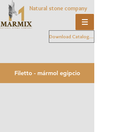
Natural stone company
Download Catalogue
Filetto - mármol egipcio