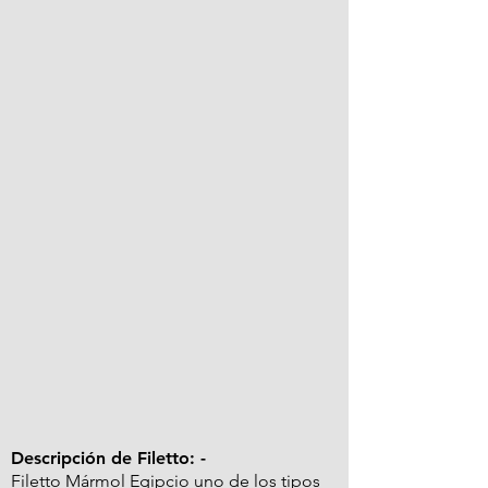
Descripción de Filetto: -
Filetto Mármol Egipcio uno de los tipos