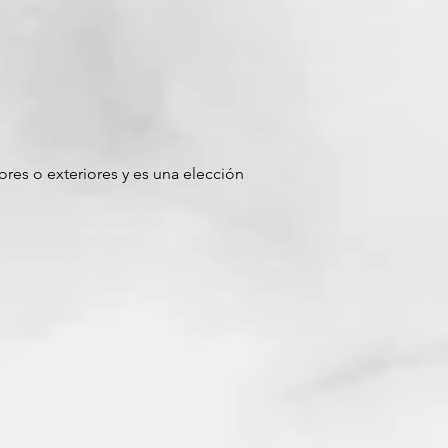
ores o exteriores y es una elección