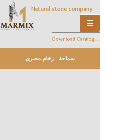
Natural stone company
Download Catalogue
سماحة - رخام مصرى