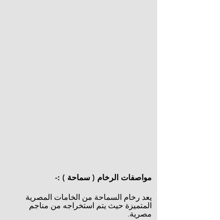
مواصفات الرخام ( سماحة ) :-
يعد رخام السماحة من الخامات المصرية
المتميزة حيث يتم استخراجه من مناجم
مصرية.