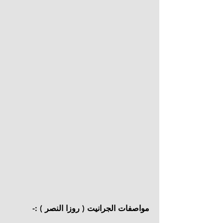
مواصفات الجرانيت ( روزا النصر ) :-