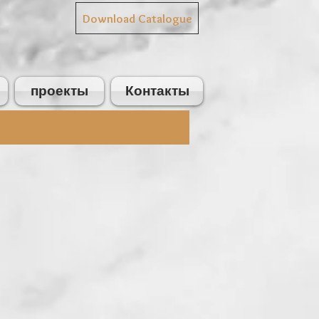
Download Catalogue
проекты
Контакты