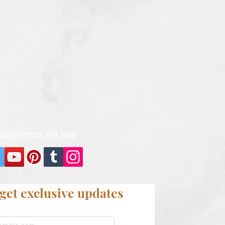
ывайтесь на нас
get exclusive updates