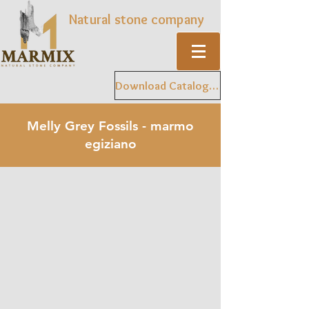
Natural stone company
Download Catalogue
Melly Grey Fossils - marmo
egiziano