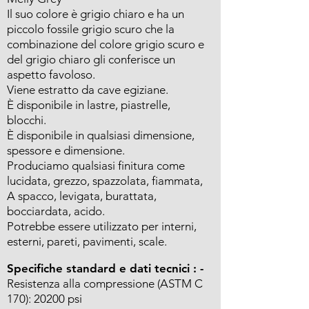
Il suo colore è grigio chiaro e ha un
piccolo fossile grigio scuro che la
combinazione del colore grigio scuro e
del grigio chiaro gli conferisce un
aspetto favoloso.
Viene estratto da cave egiziane.
È disponibile in lastre, piastrelle,
blocchi.
È disponibile in qualsiasi dimensione,
spessore e dimensione.
Produciamo qualsiasi finitura come
lucidata, grezzo, spazzolata, fiammata,
A spacco, levigata, burattata,
bocciardata, acido.
Potrebbe essere utilizzato per interni,
esterni, pareti, pavimenti, scale.
Specifiche standard e dati tecnici : -
Resistenza alla compressione (ASTM C
170): 20200 psi