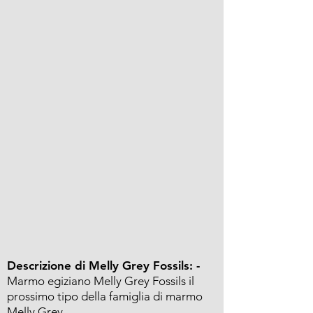
Descrizione di Melly Grey Fossils: -
Marmo egiziano Melly Grey Fossils il
prossimo tipo della famiglia di marmo
Melly Grey