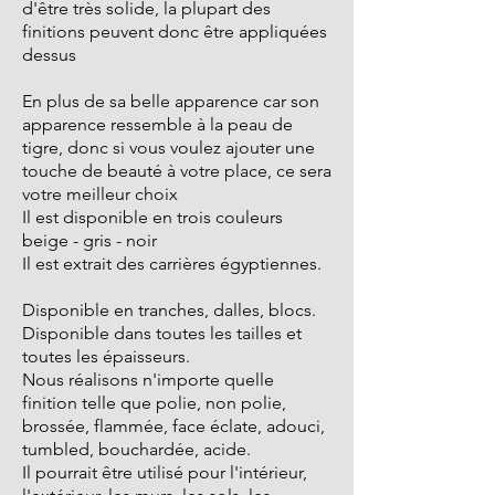
d'être très solide, la plupart des
finitions peuvent donc être appliquées
dessus
En plus de sa belle apparence car son
apparence ressemble à la peau de
tigre, donc si vous voulez ajouter une
touche de beauté à votre place, ce sera
votre meilleur choix
Il est disponible en trois couleurs
beige - gris - noir
Il est extrait des carrières égyptiennes.
Disponible en tranches, dalles, blocs.
Disponible dans toutes les tailles et
toutes les épaisseurs.
Nous réalisons n'importe quelle
finition telle que polie, non polie,
brossée, flammée, face éclate, adouci,
tumbled, bouchardée, acide.
Il pourrait être utilisé pour l'intérieur,