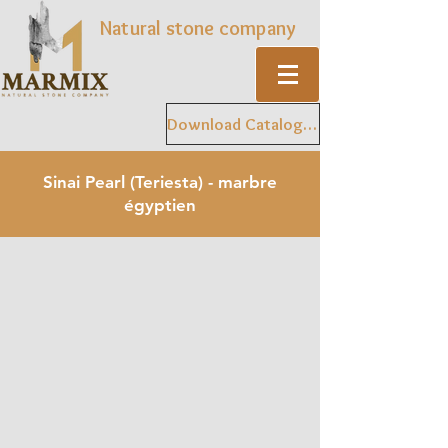
Natural stone company
Download Catalogue
Sinai Pearl (Teriesta) - marbre
égyptien