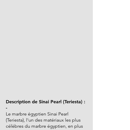
Description de Sinai Pearl (Teriesta) :
-
Le marbre égyptien Sinai Pearl
(Teriesta), l'un des matériaux les plus
célèbres du marbre égyptien, en plus