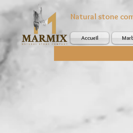
Natural stone co
Accueil
Mar